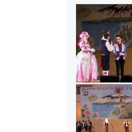
Fondatore
Contatti