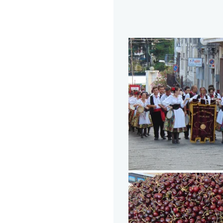
Fondatore
Contatti